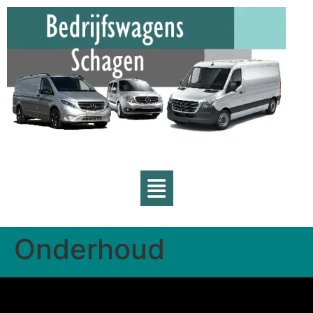
Onderhoud